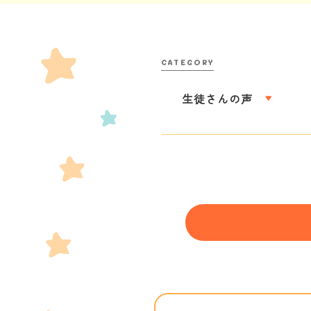
生徒さんの声