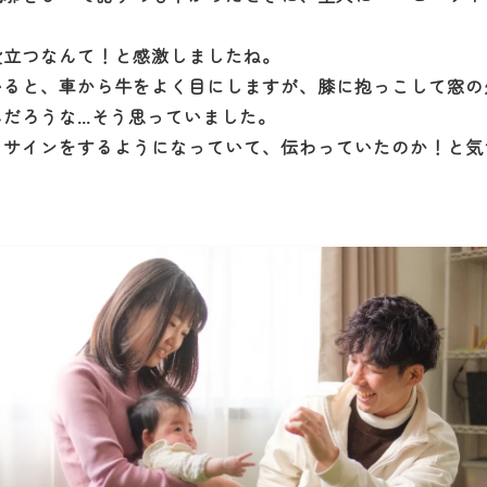
。
役立つなんて！と感激しましたね。
いると、車から牛をよく目にしますが、膝に抱っこして窓の
んだろうな…そう思っていました。
とサインをするようになっていて、伝わっていたのか！と気