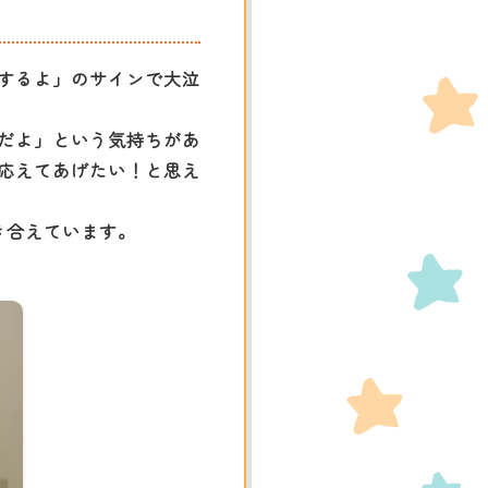
するよ」のサインで大泣
だよ」という気持ちがあ
応えてあげたい！と思え
き合えています。