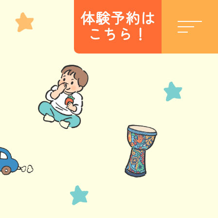
体験予約は
こちら！