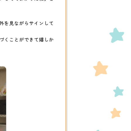
外を見ながらサインして
づくことができて嬉しか