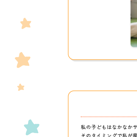
私の子どもはなかなか
そのタイミングで私が