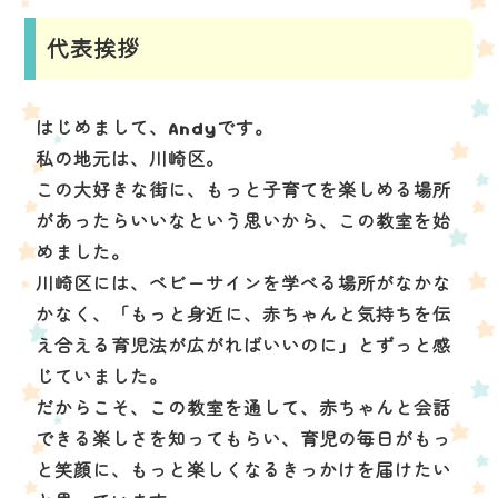
代表挨拶
はじめまして、Andyです。
私の地元は、川崎区。
この大好きな街に、もっと子育てを楽しめる場所
があったらいいなという思いから、この教室を始
めました。
川崎区には、ベビーサインを学べる場所がなかな
かなく、「もっと身近に、赤ちゃんと気持ちを伝
え合える育児法が広がればいいのに」とずっと感
じていました。
だからこそ、この教室を通して、赤ちゃんと会話
できる楽しさを知ってもらい、育児の毎日がもっ
と笑顔に、もっと楽しくなるきっかけを届けたい