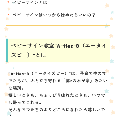
ベビーサインとは
ベビーサインはいつから始めたらいいの？
ベビーサイン教室“A-ties-B（エータイ
ズビー）”とは
“A-ties-B（エータイズビー）”は、子育て中のマ
マたちが、ふと立ち寄れる「第2のわが家」みたい
な場所。
嬉しいときも、ちょっぴり疲れたときも、いつで
も帰ってこれる。
そんなママたちのよりどころになれたら嬉しいで