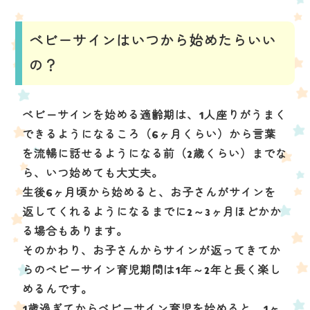
ベビーサインはいつから始めたらいい
の？
ベビーサインを始める適齢期は、1人座りがうまく
できるようになるころ（6ヶ月くらい）から言葉
を流暢に話せるようになる前（2歳くらい）までな
ら、いつ始めても大丈夫。
生後6ヶ月頃から始めると、お子さんがサインを
返してくれるようになるまでに2～3ヶ月ほどかか
る場合もあります。
そのかわり、お子さんからサインが返ってきてか
らのベビーサイン育児期間は1年～2年と長く楽し
めるんです。
1歳過ぎてからベビーサイン育児を始めると、1ヶ