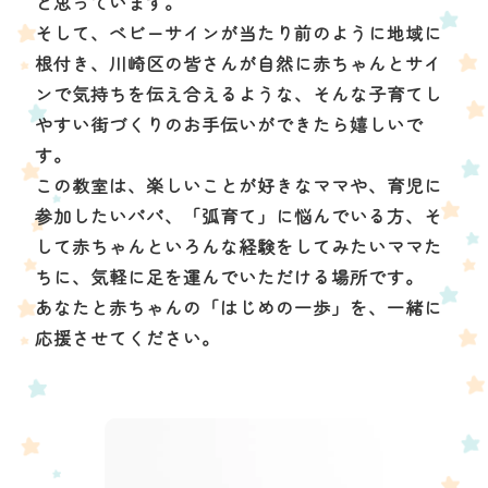
と思っています。
そして、ベビーサインが当たり前のように地域に
根付き、川崎区の皆さんが自然に赤ちゃんとサイ
ンで気持ちを伝え合えるような、そんな子育てし
やすい街づくりのお手伝いができたら嬉しいで
す。
この教室は、楽しいことが好きなママや、育児に
参加したいパパ、「弧育て」に悩んでいる方、そ
して赤ちゃんといろんな経験をしてみたいママた
ちに、気軽に足を運んでいただける場所です。
あなたと赤ちゃんの「はじめの一歩」を、一緒に
応援させてください。