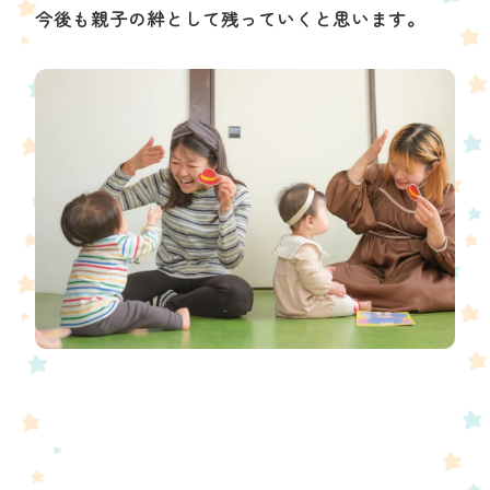
今後も親子の絆として残っていくと思います。