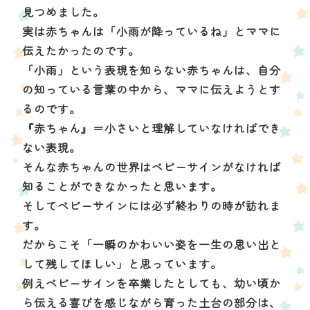
見つめました。
実は赤ちゃんは「小雨が降っているね」とママに
伝えたかったのです。
「小雨」という表現を知らない赤ちゃんは、自分
の知っている言葉の中から、ママに伝えようとす
るのです。
『赤ちゃん』＝小さいと理解していなければでき
ない表現。
そんな赤ちゃんの世界はベビーサインがなければ
知ることができなかったと思います。
そしてベビーサインには必ず終わりの時が訪れま
す。
だからこそ「一瞬のかわいい姿を一生の思い出と
して残してほしい」と思っています。
例えベビーサインを卒業したとしても、幼い頃か
ら伝える喜びを感じながら育った土台の部分は、