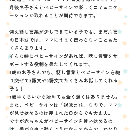
月後お子さんとベビーサインで楽しくコミュニケ
ーションが取れることが期待できます。
例え話し言葉が少しできている子でも、まだ片言
の日本語では、ママにうまく伝わらないこともた
くさんあります。
そんな時にベビーサインがあれば、話し言葉をサ
ポートする役割を果たしてくれます。
1歳のお子さんでも、話し言葉とベビーサインを織
り交ぜて2語文や3語文でたくさんお話してくれる
子も！
1歳半くらいから始めても全く遅くはありません。
また、ベビーサインは「視覚言語」なので、ママ
が見せ始めるのは産まれた日からでも大丈夫。
ですが赤ちゃんがベビーサインを使い始めるの
は、手が自由に動くようになってからで、かなり