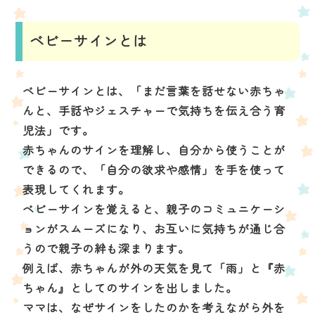
ベビーサインとは
ベビーサインとは、「まだ言葉を話せない赤ちゃ
んと、手話やジェスチャーで気持ちを伝え合う育
児法」です。
赤ちゃんのサインを理解し、自分から使うことが
できるので、「自分の欲求や感情」を手を使って
表現してくれます。
ベビーサインを覚えると、親子のコミュニケーシ
ョンがスムーズになり、お互いに気持ちが通じ合
うので親子の絆も深まります。
例えば、赤ちゃんが外の天気を見て「雨」と『赤
ちゃん』としてのサインを出しました。
ママは、なぜサインをしたのかを考えながら外を