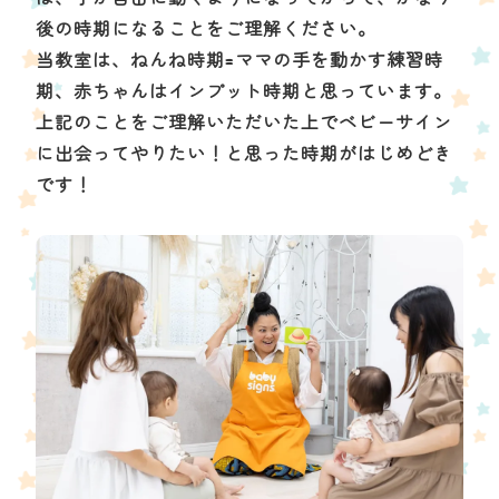
後の時期になることをご理解ください。
当教室は、ねんね時期=ママの手を動かす練習時
期、赤ちゃんはインプット時期と思っています。
上記のことをご理解いただいた上でベビーサイン
に出会ってやりたい！と思った時期がはじめどき
です！