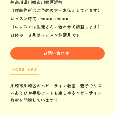
神奈川県川崎市川崎区浜町
（詳細住所はご予約の方へお伝えしています）
レッスン時間 10:00～16:00
（レッスンは生徒さんに合わせて調整します）
お休み ８月はレッスン休講月です
お問い合わせ
MORE INFO
川崎市川崎区のベビーサイン教室｜親子でリズ
ムあそびや手形アートも楽しめるベビーサイン
教室を開講しています！