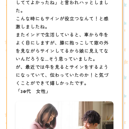
しててよかったね」と言われハッとしまし
た。
こんな時にもサインが役立つなんて！と感
激しましたね。
またインドで生活していると、車から牛を
よく目にしますが、膝に抱っこして窓の外
を見ながらサインしてるから娘に見えてな
いんだろうな…そう思っていました。
が、最近では牛を見るとサインをするよう
になっていて、伝わっていたのか！と気づ
くことができて嬉しかったです。
「30代 女性」