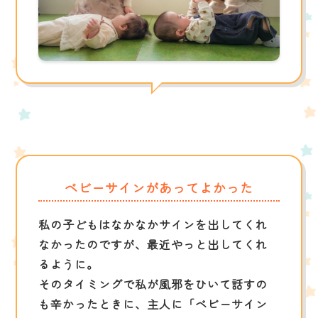
ベビーサインがあってよかった
私の子どもはなかなかサインを出してくれ
なかったのですが、最近やっと出してくれ
るように。
そのタイミングで私が風邪をひいて話すの
も辛かったときに、主人に「ベビーサイン