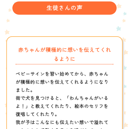
生徒さんの声
赤ちゃんが積極的に想いを伝えてくれ
るように
ベビーサインを習い始めてから、赤ちゃん
が積極的に想いを伝えてくれるようになり
ました。
街で犬を見つけると、「わんちゃんがいる
よ！」と教えてくれたり、絵本のセリフを
復唱してくれたり。
我が子はこんなにも伝えたい想いで溢れて