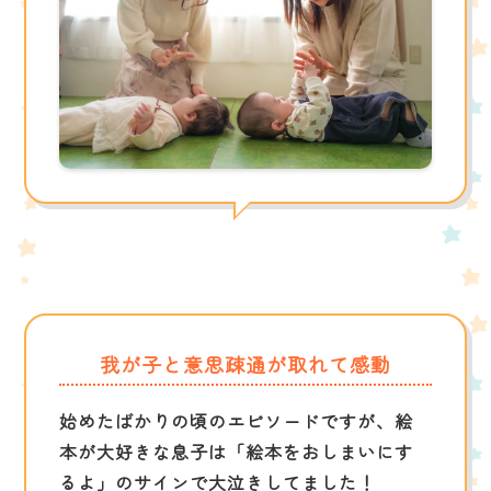
我が子と意思疎通が取れて感動
始めたばかりの頃のエピソードですが、絵
本が大好きな息子は「絵本をおしまいにす
るよ」のサインで大泣きしてました！