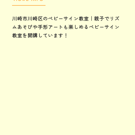
川崎市川崎区のベビーサイン教室｜親子でリズ
ムあそびや手形アートも楽しめるベビーサイン
教室を開講しています！