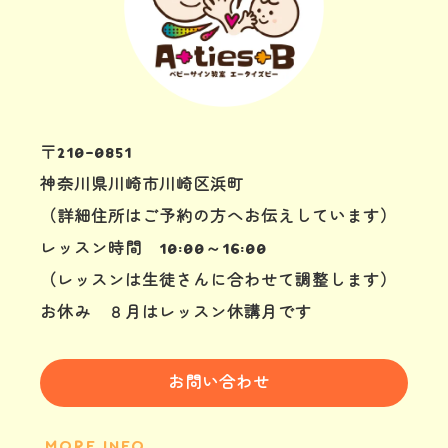
〒210-0851
神奈川県川崎市川崎区浜町
（詳細住所はご予約の方へお伝えしています）
レッスン時間 10:00～16:00
（レッスンは生徒さんに合わせて調整します）
お休み ８月はレッスン休講月です
お問い合わせ
MORE INFO