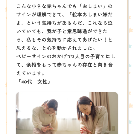
こんな小さな赤ちゃんでも「おしまい」の
サインが理解できて、「絵本おしまい嫌だ
よ」という気持ちがあるんだ、これなら泣
いていても、我が子と意思疎通ができた
ら、私もその気持ちに応えてあげたい！と
思えるな、と心を動かされました。
ベビーサインのおかげで3人目の子育てにし
て、余裕をもって赤ちゃんの存在と向き合
えています。
「40代 女性」