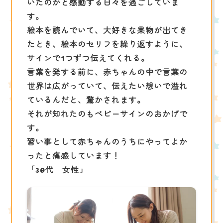
いたのかと感動する日々を過ごしていま
す。
絵本を読んでいて、大好きな果物が出てき
たとき、絵本のセリフを繰り返すように、
サインで1つずつ伝えてくれる。
言葉を発する前に、赤ちゃんの中で言葉の
世界は広がっていて、伝えたい想いで溢れ
ているんだと、驚かされます。
それが知れたのもベビーサインのおかげで
す。
習い事として赤ちゃんのうちにやってよか
ったと痛感しています！
「30代 女性」