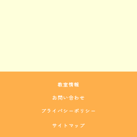
教室情報
お問い合わせ
プライバシーポリシー
サイトマップ